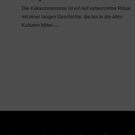
Die Kakaozeremonie ist ein tief verwurzeltes Ritual
mit einer langen Geschichte, die bis in die alten
Kulturen Mittel-…