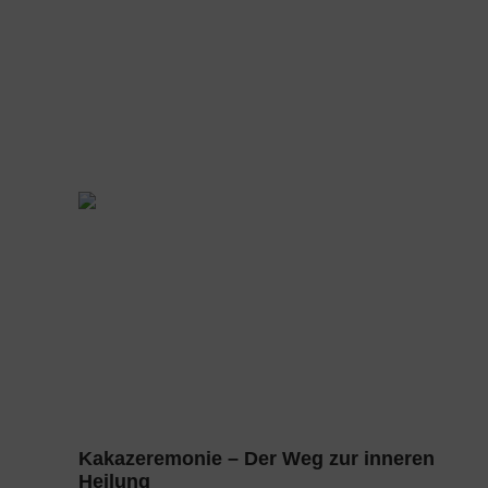
Kakazeremonie – Der Weg zur inneren
Heilung