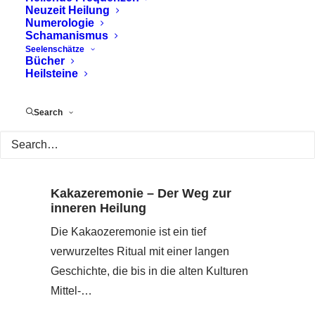
Neuzeit Heilung
Numerologie
Schamanismus
Seelenschätze
Bücher
Heilsteine
Search
Kakazeremonie – Der Weg zur
inneren Heilung
Die Kakaozeremonie ist ein tief
verwurzeltes Ritual mit einer langen
Geschichte, die bis in die alten Kulturen
Mittel-…