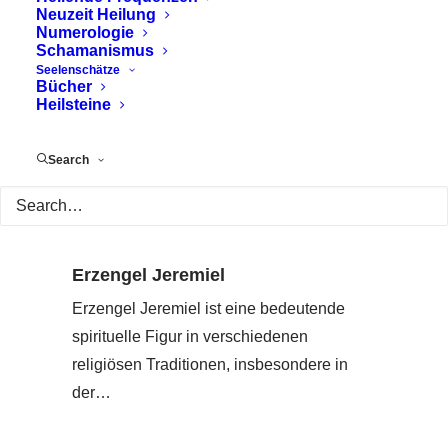
Neuzeit Heilung
Numerologie
Schamanismus
Seelenschätze
Bücher
Heilsteine
Search
Erzengel Jeremiel
Erzengel Jeremiel ist eine bedeutende
spirituelle Figur in verschiedenen
religiösen Traditionen, insbesondere in
der…