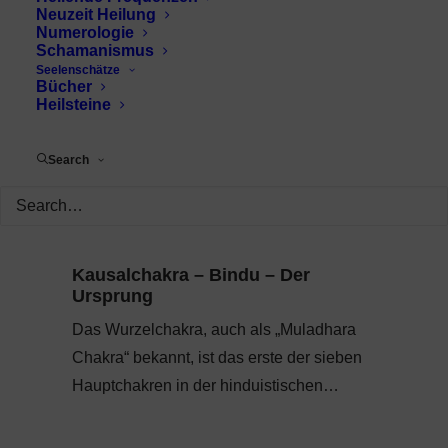
Neuzeit Heilung
Numerologie
Schamanismus
Seelenschätze
Bücher
Heilsteine
Search
Kausalchakra – Bindu – Der
Ursprung
Das Wurzelchakra, auch als „Muladhara
Chakra“ bekannt, ist das erste der sieben
Hauptchakren in der hinduistischen…