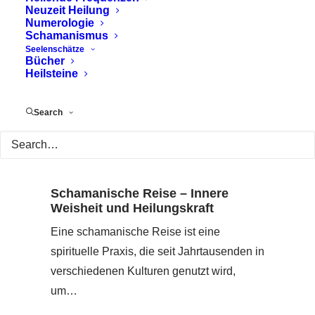
Neuzeit Heilung
Numerologie
Schamanismus
Seelenschätze
Bücher
Heilsteine
Search
Schamanische Reise – Innere
Weisheit und Heilungskraft
Eine schamanische Reise ist eine
spirituelle Praxis, die seit Jahrtausenden in
verschiedenen Kulturen genutzt wird,
um…