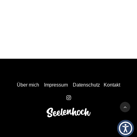
Über mich
Impressum
Datenschutz
Kontakt