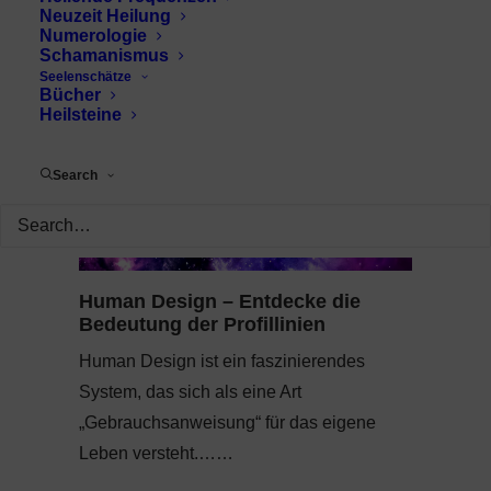
Neuzeit Heilung
Numerologie
Schamanismus
Seelenschätze
Bücher
Heilsteine
Search
Human Design – Entdecke die
Bedeutung der Profillinien
Human Design ist ein faszinierendes
System, das sich als eine Art
„Gebrauchsanweisung“ für das eigene
Leben versteht.……