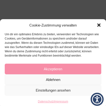
Cookie-Zustimmung verwalten
Um dir ein optimales Erlebnis zu bieten, verwenden wir Technologien wie
Cookies, um Geräteinformationen zu speichern und/oder darauf
zuzugreifen. Wenn du diesen Technologien zustimmst, können wir Daten
wie das Surfverhalten oder eindeutige IDs auf dieser Website verarbeiten.
Wenn du deine Zustimmung nicht erteilst oder zurückziehst, können
bestimmte Merkmale und Funktionen beeinträchtigt werden.
Über mich
Impressum
Datenschutz
Kontakt
Akzeptieren
Ablehnen
Einstellungen ansehen
Datenschutz
Impressum