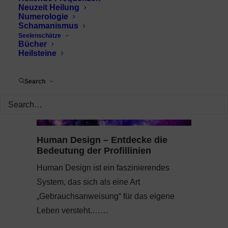
Neuzeit Heilung
Numerologie
Schamanismus
Seelenschätze
Bücher
Heilsteine
Search
Human Design – Entdecke die
Bedeutung der Profillinien
Human Design ist ein faszinierendes
System, das sich als eine Art
„Gebrauchsanweisung“ für das eigene
Leben versteht.……