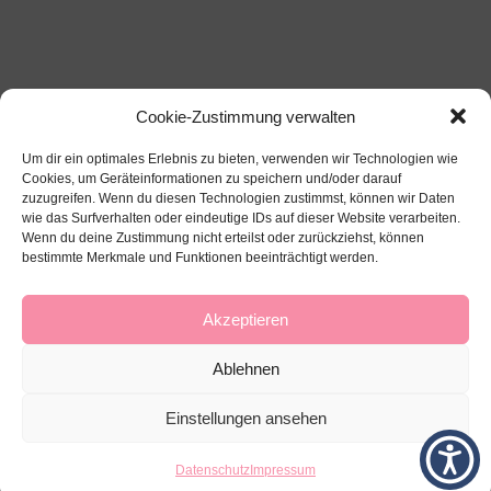
Cookie-Zustimmung verwalten
Um dir ein optimales Erlebnis zu bieten, verwenden wir Technologien wie
Cookies, um Geräteinformationen zu speichern und/oder darauf
zuzugreifen. Wenn du diesen Technologien zustimmst, können wir Daten
wie das Surfverhalten oder eindeutige IDs auf dieser Website verarbeiten.
Wenn du deine Zustimmung nicht erteilst oder zurückziehst, können
bestimmte Merkmale und Funktionen beeinträchtigt werden.
Über mich
Impressum
Datenschutz
Kontakt
Akzeptieren
Ablehnen
Einstellungen ansehen
Datenschutz
Impressum