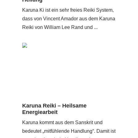
Karuna Ki ist ein sehr freies Reiki System,
dass von Vincent Amador aus dem Karuna
Reiki von William Lee Rand und ...
Karuna Reiki – Heilsame
Energiearbeit
Karuna kommt aus dem Sanskrit und
bedeutet „mitfühlende Handlung“. Damit ist