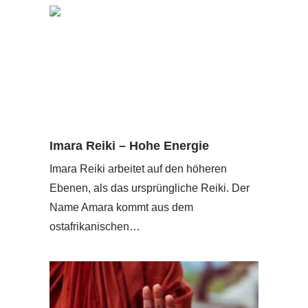
Imara Reiki – Hohe Energie
Imara Reiki arbeitet auf den höheren
Ebenen, als das ursprüngliche Reiki. Der
Name Amara kommt aus dem
ostafrikanischen…