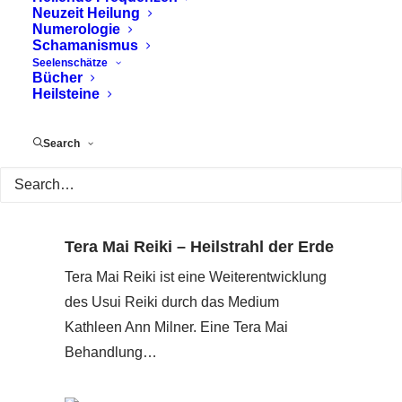
Neuzeit Heilung
Numerologie
Schamanismus
Seelenschätze
Bücher
Heilsteine
Search
Tera Mai Reiki – Heilstrahl der Erde
Tera Mai Reiki ist eine Weiterentwicklung
des Usui Reiki durch das Medium
Kathleen Ann Milner. Eine Tera Mai
Behandlung…