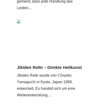
gemeint, dass jede Handlung das
Leiden…
Jikiden Reiki – Direkte Heilkunst
Jikiden Reiki wurde von Chiyoko
Yamaguchi in Kyoto, Japan 1999,
entwickelt. Es handelt sich um eine
Weiterentwicklung…