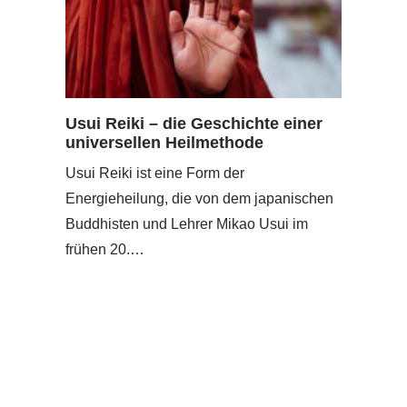
Usui Reiki – die Geschichte einer
universellen Heilmethode
Usui Reiki ist eine Form der
Energieheilung, die von dem japanischen
Buddhisten und Lehrer Mikao Usui im
frühen 20.…