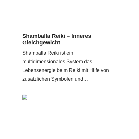
Shamballa Reiki – Inneres
Gleichgewicht
Shamballa Reiki ist ein
multidimensionales System das
Lebensenergie beim Reiki mit Hilfe von
zusätzlichen Symbolen und…