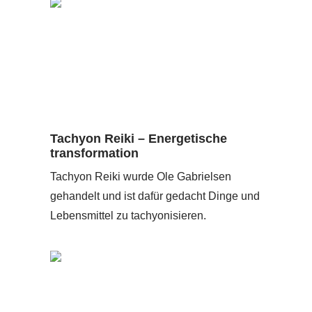
Tachyon Reiki – Energetische
transformation
Tachyon Reiki wurde Ole Gabrielsen
gehandelt und ist dafür gedacht Dinge und
Lebensmittel zu tachyonisieren.