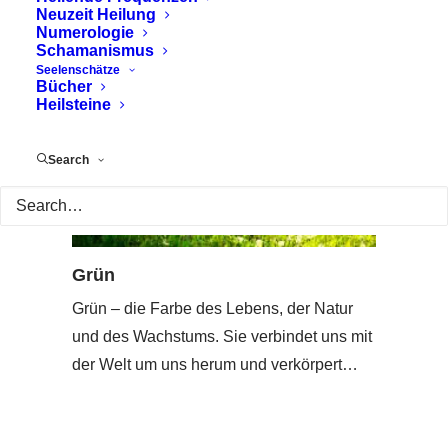
Neuzeit Heilung
Numerologie
Schamanismus
Seelenschätze
Bücher
Heilsteine
Search
Grün
Grün – die Farbe des Lebens, der Natur
und des Wachstums. Sie verbindet uns mit
der Welt um uns herum und verkörpert…