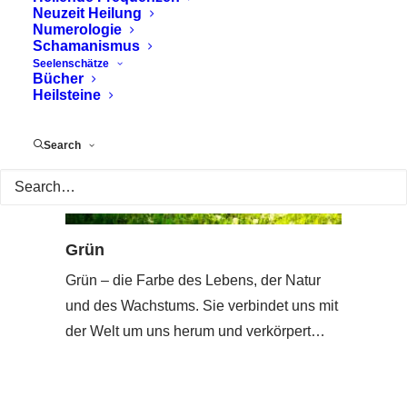
Neuzeit Heilung
Numerologie
Schamanismus
Seelenschätze
Bücher
Heilsteine
Search
Grün
Grün – die Farbe des Lebens, der Natur
und des Wachstums. Sie verbindet uns mit
der Welt um uns herum und verkörpert…