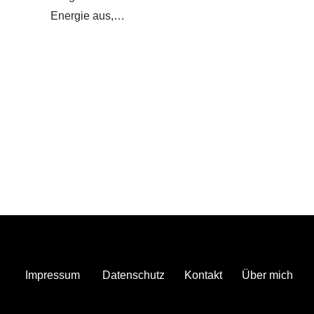
Energie aus,…
Impressum
Datenschutz
Kontakt
Über mich