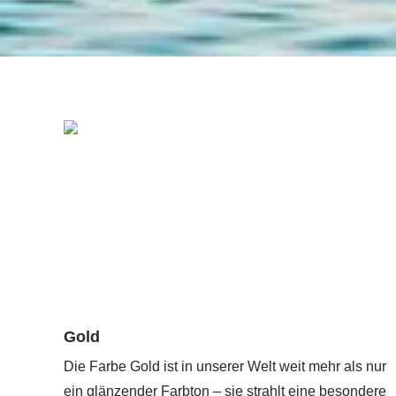
Gold
Die Farbe Gold ist in unserer Welt weit mehr als nur
ein glänzender Farbton – sie strahlt eine besondere