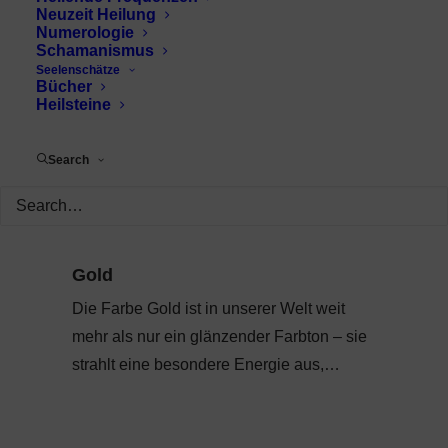
Neuzeit Heilung
Numerologie
Schamanismus
Seelenschätze
Bücher
Heilsteine
Search
Gold
Die Farbe Gold ist in unserer Welt weit
mehr als nur ein glänzender Farbton – sie
strahlt eine besondere Energie aus,…