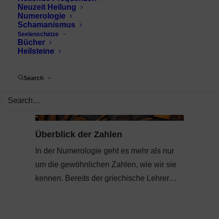
Neuzeit Heilung
Numerologie
Schamanismus
Seelenschätze
Bücher
Heilsteine
Search
Überblick der Zahlen
In der Numerologie geht es mehr als nur
um die gewöhnlichen Zahlen, wie wir sie
kennen. Bereits der griechische Lehrer…