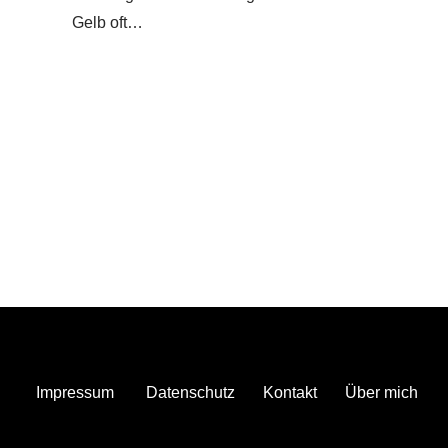
Gelb oft…
Impressum
Datenschutz
Kontakt
Über mich