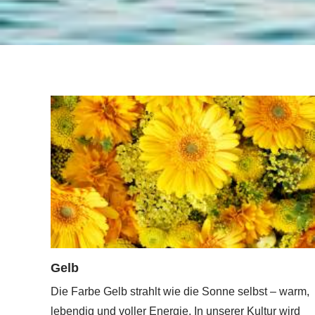
Gelb
Die Farbe Gelb strahlt wie die Sonne selbst – warm,
lebendig und voller Energie. In unserer Kultur wird