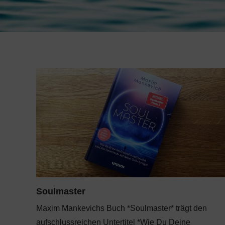
Soulmaster
Maxim Mankevichs Buch *Soulmaster* trägt den
aufschlussreichen Untertitel *Wie Du Deine