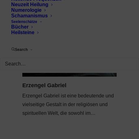
Neuzeit Heilung
Numerologie
Schamanismus
Seelenschätze
Bücher
Heilsteine
Search
Erzengel Gabriel
Erzengel Gabriel ist eine bedeutende und
vielseitige Gestalt in der religiösen und
spirituellen Welt, die sowohl im…