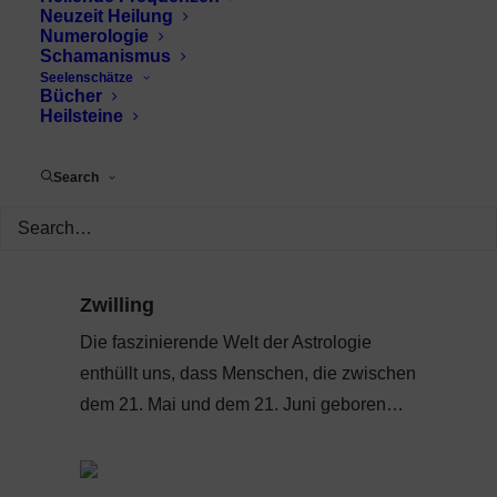
Neuzeit Heilung
Numerologie
Schamanismus
Seelenschätze
Bücher
Heilsteine
Search
Zwilling
Die faszinierende Welt der Astrologie
enthüllt uns, dass Menschen, die zwischen
dem 21. Mai und dem 21. Juni geboren…