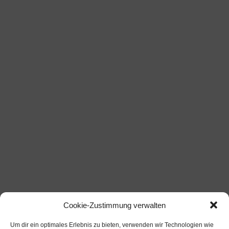
Cookie-Zustimmung verwalten
Um dir ein optimales Erlebnis zu bieten, verwenden wir Technologien wie