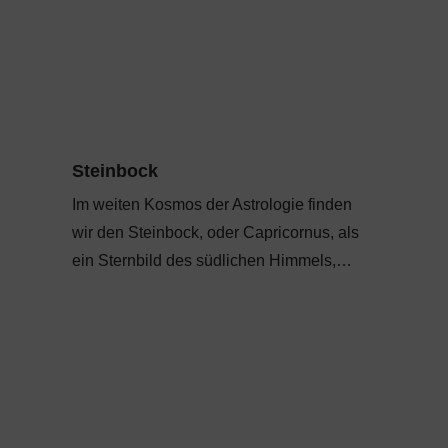
Steinbock
Im weiten Kosmos der Astrologie finden
wir den Steinbock, oder Capricornus, als
ein Sternbild des südlichen Himmels,…