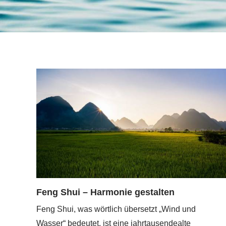
Feng Shui – Harmonie gestalten
Feng Shui, was wörtlich übersetzt „Wind und
Wasser“ bedeutet, ist eine jahrtausendealte