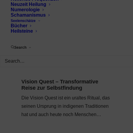
Neuzeit Heilung
Numerologie
Schamanismus
Seelenschätze
Bücher
Heilsteine
Search
Vision Quest – Transformative
Reise zur Selbstfindung
Die Vision Quest ist ein uraltes Ritual, das
seinen Ursprung in indigenen Traditionen
hat und auch heute noch Menschen…