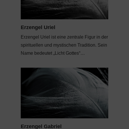
Erzengel Uriel
Erzengel Uriel ist eine zentrale Figur in der
spirituellen und mystischen Tradition. Sein
Name bedeutet „Licht Gottes“…
Erzengel Gabriel