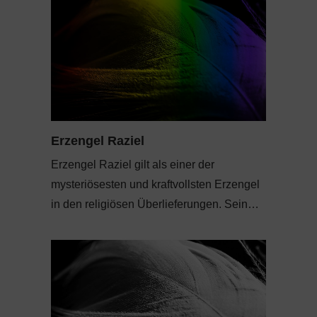
Erzengel Raziel
Erzengel Raziel gilt als einer der
mysteriösesten und kraftvollsten Erzengel
in den religiösen Überlieferungen. Sein…