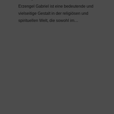
Erzengel Gabriel ist eine bedeutende und
vielseitige Gestalt in der religiösen und
spirituellen Welt, die sowohl im…