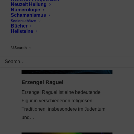
Neuzeit Heilung
Numerologie
Schamanismus
Seelenschätze
Bücher
Heilsteine
Search
Erzengel Raguel
Erzengel Raguel ist eine bedeutende
Figur in verschiedenen religiösen
Traditionen, insbesondere im Judentum
und…