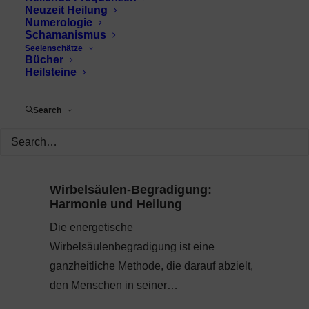
Neuzeit Heilung
Numerologie
Schamanismus
Seelenschätze
Bücher
Heilsteine
Search
Wirbelsäulen-Begradigung:
Harmonie und Heilung
Die energetische
Wirbelsäulenbegradigung ist eine
ganzheitliche Methode, die darauf abzielt,
den Menschen in seiner…