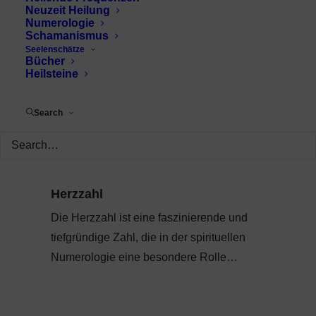
Neuzeit Heilung
Numerologie
Schamanismus
Seelenschätze
Bücher
Heilsteine
Search
Herzzahl
Die Herzzahl ist eine faszinierende und
tiefgründige Zahl, die in der spirituellen
Numerologie eine besondere Rolle…