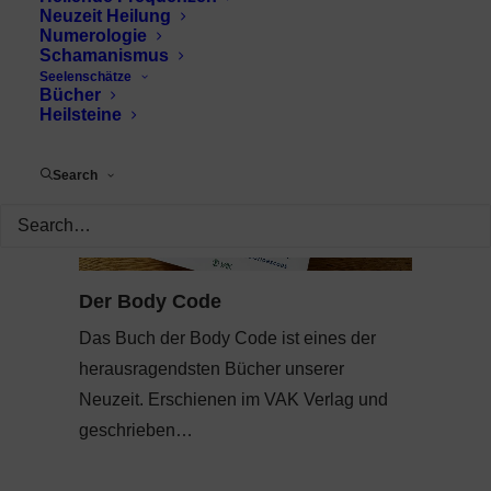
Neuzeit Heilung
Numerologie
Schamanismus
Seelenschätze
Bücher
Heilsteine
Search
Der Body Code
Das Buch der Body Code ist eines der
herausragendsten Bücher unserer
Neuzeit. Erschienen im VAK Verlag und
geschrieben…