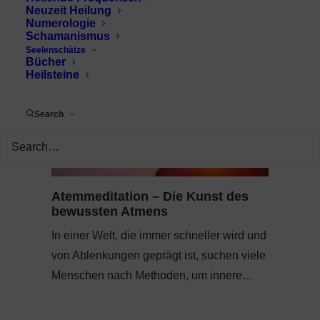
Neuzeit Heilung
Numerologie
Schamanismus
Seelenschätze
Bücher
Heilsteine
Search
Atemmeditation – Die Kunst des
bewussten Atmens
In einer Welt, die immer schneller wird und
von Ablenkungen geprägt ist, suchen viele
Menschen nach Methoden, um innere…