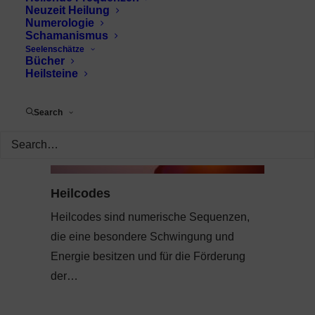
Neuzeit Heilung
Numerologie
Schamanismus
Seelenschätze
Bücher
Heilsteine
Search
Heilcodes
Heilcodes sind numerische Sequenzen,
die eine besondere Schwingung und
Energie besitzen und für die Förderung
der…