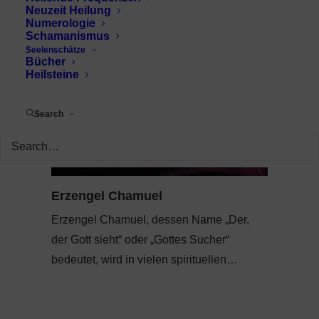
Neuzeit Heilung
Numerologie
Schamanismus
Seelenschätze
Bücher
Heilsteine
Search
Erzengel Chamuel
Erzengel Chamuel, dessen Name „Der,
der Gott sieht“ oder „Gottes Sucher“
bedeutet, wird in vielen spirituellen…