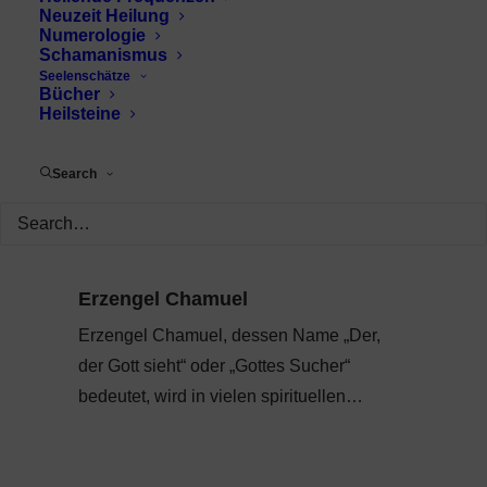
Neuzeit Heilung
Numerologie
Schamanismus
Seelenschätze
Bücher
Heilsteine
Search
Erzengel Chamuel
Erzengel Chamuel, dessen Name „Der,
der Gott sieht“ oder „Gottes Sucher“
bedeutet, wird in vielen spirituellen…