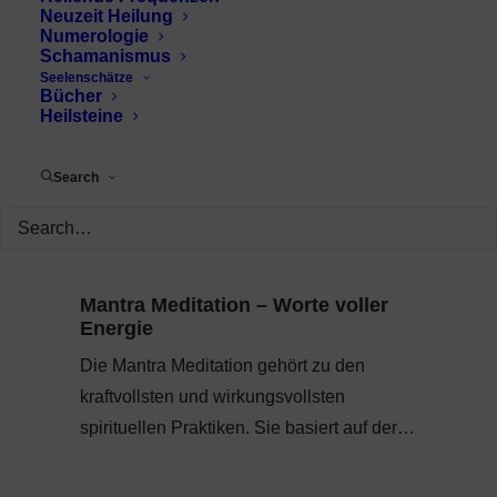
Neuzeit Heilung
Numerologie
Schamanismus
Seelenschätze
Bücher
Heilsteine
Search
Mantra Meditation – Worte voller
Energie
Die Mantra Meditation gehört zu den
kraftvollsten und wirkungsvollsten
spirituellen Praktiken. Sie basiert auf der…