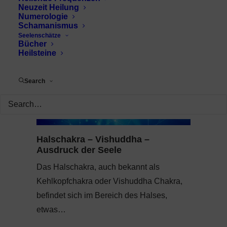
Neuzeit Heilung
Numerologie
Schamanismus
Seelenschätze
Bücher
Heilsteine
Search
Halschakra – Vishuddha –
Ausdruck der Seele
Das Halschakra, auch bekannt als
Kehlkopfchakra oder Vishuddha Chakra,
befindet sich im Bereich des Halses,
etwas…