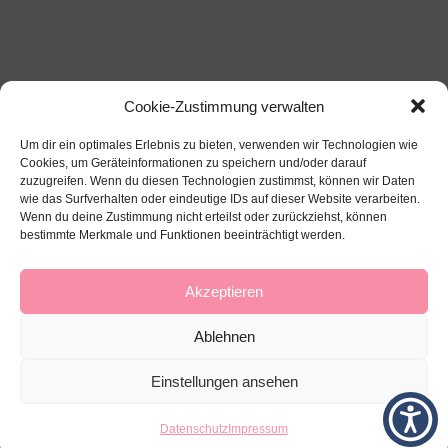
Cookie-Zustimmung verwalten
Um dir ein optimales Erlebnis zu bieten, verwenden wir Technologien wie
Cookies, um Geräteinformationen zu speichern und/oder darauf
zuzugreifen. Wenn du diesen Technologien zustimmst, können wir Daten
wie das Surfverhalten oder eindeutige IDs auf dieser Website verarbeiten.
Wenn du deine Zustimmung nicht erteilst oder zurückziehst, können
bestimmte Merkmale und Funktionen beeinträchtigt werden.
Über mich
Impressum
Datenschutz
Kontakt
Akzeptieren
Ablehnen
Einstellungen ansehen
Datenschutz
Impressum