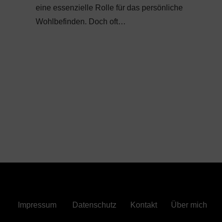
eine essenzielle Rolle für das persönliche
Wohlbefinden. Doch oft…
Impressum
Datenschutz
Kontakt
Über mich