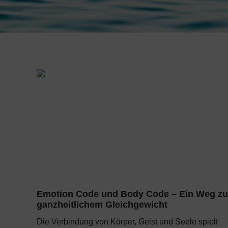
Emotion Code und Body Code – Ein Weg zu
ganzheitlichem Gleichgewicht
Die Verbindung von Körper, Geist und Seele spielt