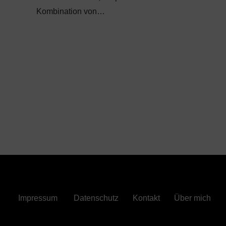
Kombination von…
Impressum
Datenschutz
Kontakt
Über mich