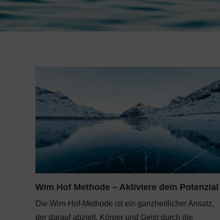
Wim Hof Methode – Aktiviere dein Potenzial
Die Wim-Hof-Methode ist ein ganzheitlicher Ansatz,
der darauf abzielt, Körper und Geist durch die