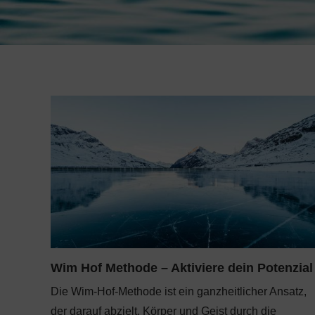
Wim Hof Methode – Aktiviere dein Potenzial
Die Wim-Hof-Methode ist ein ganzheitlicher Ansatz,
der darauf abzielt, Körper und Geist durch die