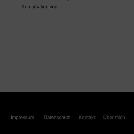
Kombination von…
Impressum
Datenschutz
Kontakt
Über mich