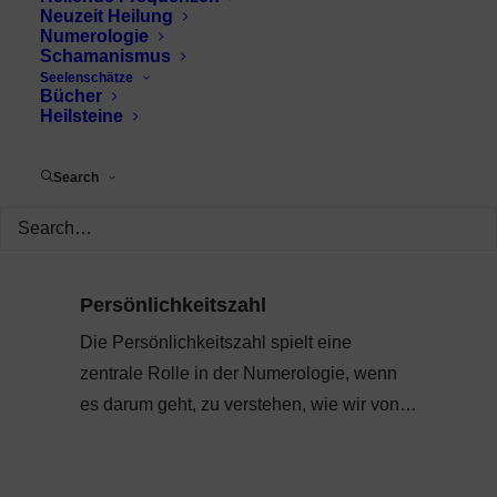
Neuzeit Heilung
Numerologie
Schamanismus
Seelenschätze
Bücher
Heilsteine
Search
Persönlichkeitszahl
Die Persönlichkeitszahl spielt eine
zentrale Rolle in der Numerologie, wenn
es darum geht, zu verstehen, wie wir von…