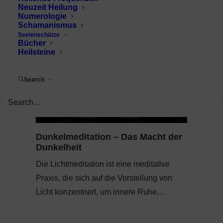
Neuzeit Heilung
Numerologie
Schamanismus
Seelenschätze
Bücher
Heilsteine
Search
Dunkelmeditation – Das Macht der
Dunkelheit
Die Lichtmeditation ist eine meditative
Praxis, die sich auf die Vorstellung von
Licht konzentriert, um innere Ruhe,…