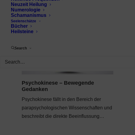
Neuzeit Heilung
Numerologie
Schamanismus
Seelenschätze
Bücher
Heilsteine
Search
Psychokinese – Bewegende
Gedanken
Psychokinese fällt in den Bereich der
parapsychologischen Wissenschaften und
beschreibt die direkte Beeinflussung…