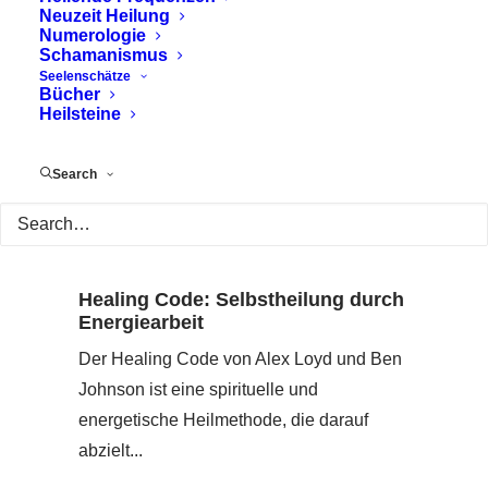
Neuzeit Heilung
Numerologie
Schamanismus
Seelenschätze
Bücher
Heilsteine
Search
Healing Code: Selbstheilung durch
Energiearbeit
Der Healing Code von Alex Loyd und Ben
Johnson ist eine spirituelle und
energetische Heilmethode, die darauf
abzielt...