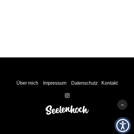
Über mich
Impressum
Datenschutz
Kontakt