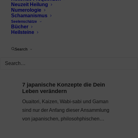
Neuzeit Heilung
Numerologie
Schamanismus
Seelenschätze
Bücher
Heilsteine
Search
7 japanische Konzepte die Dein
Leben verändern
Ouaitori, Kaizen, Wabi-sabi und Gaman
sind nur der Anfang dieser Ansammlung
von japanischen, philosohphischen…