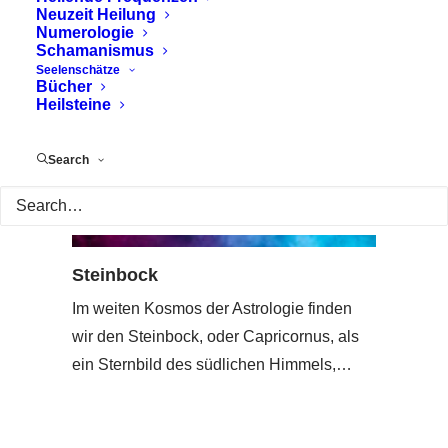
Neuzeit Heilung
Numerologie
Schamanismus
Seelenschätze
Bücher
Heilsteine
Search
Steinbock
Im weiten Kosmos der Astrologie finden
wir den Steinbock, oder Capricornus, als
ein Sternbild des südlichen Himmels,…