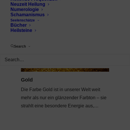
Neuzeit Heilung
Numerologie
Schamanismus
Seelenschätze
Bücher
Heilsteine
Search
Gold
Die Farbe Gold ist in unserer Welt weit
mehr als nur ein glänzender Farbton – sie
strahlt eine besondere Energie aus,…