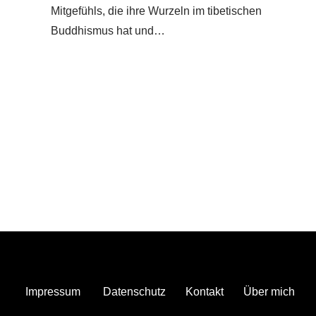
Mitgefühls, die ihre Wurzeln im tibetischen
Buddhismus hat und…
Impressum
Datenschutz
Kontakt
Über mich