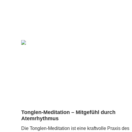
Tonglen-Meditation – Mitgefühl durch
Atemrhythmus
Die Tonglen-Meditation ist eine kraftvolle Praxis des